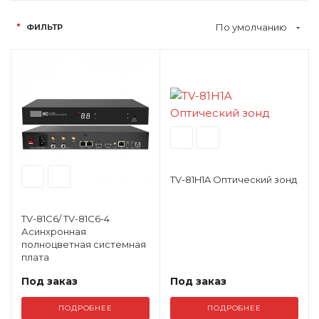
По умолчанию
ФИЛЬТР
TV-81H1A Оптический зонд
TV-81C6/ TV-81C6-4
Асинхронная
полноцветная системная
плата
Под заказ
Под заказ
ПОДРОБНЕЕ
ПОДРОБНЕЕ