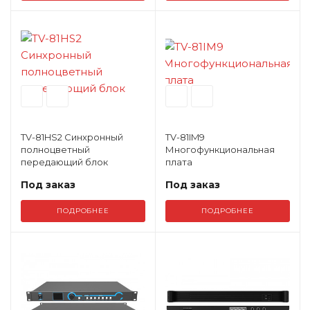
TV-81HS2 Синхронный
TV-81IM9
полноцветный
Многофункциональная
передающий блок
плата
Под заказ
Под заказ
ПОДРОБНЕЕ
ПОДРОБНЕЕ