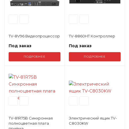
TV-8V96 Видеопроцессор
TV-8860HT Контроллер
Под заказ
Под заказ
ПОДРОБНЕЕ
ПОДРОБНЕЕ
TV-81R75B Синхронная
Электрический ящик TV-
полноцветная плата
C8030KW
приёма