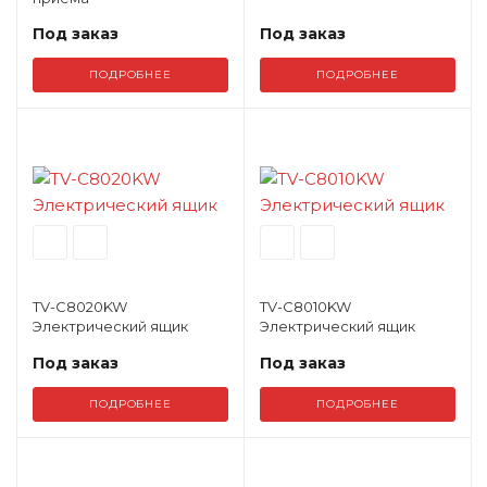
Под заказ
Под заказ
ПОДРОБНЕЕ
ПОДРОБНЕЕ
TV-C8020KW
TV-C8010KW
Электрический ящик
Электрический ящик
Под заказ
Под заказ
ПОДРОБНЕЕ
ПОДРОБНЕЕ