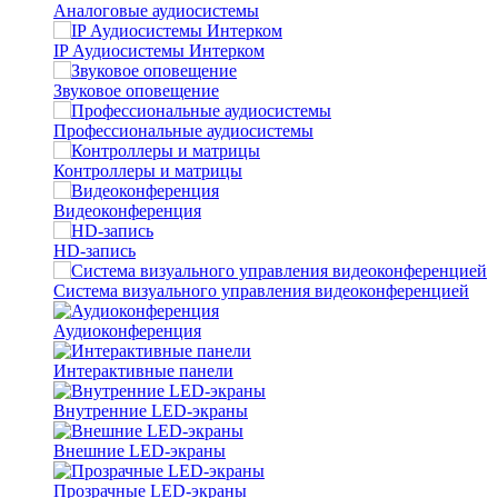
Аналоговые аудиосистемы
IP Аудиосистемы Интерком
Звуковое оповещение
Профессиональные аудиосистемы
Контроллеры и матрицы
Видеоконференция
HD-запись
Система визуального управления видеоконференцией
Аудиоконференция
Интерактивные панели
Внутренние LED-экраны
Внешние LED-экраны
Прозрачные LED-экраны