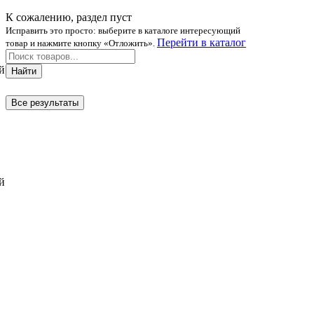
К сожалению, раздел пуст
Исправить это просто: выберите в каталоге интересующий
Перейти в каталог
товар и нажмите кнопку «Отложить».
й
Найти
Все результаты
й