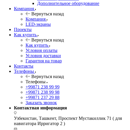
Дополнительное оборудование
Компания
Вернуться назад
Компания
LED-экраны
Проекты
Как купить
Вернуться назад
Как купить
Условия оплаты
Условия доставки
Гарантия на товар
Контакты
Телефоны
Вернуться назад
Телефоны
+99871 238 99 99
+99871 238 99 98
+99871 237 29 88
Заказать звонок
Контактная информация
Узбекистан, Ташкент, Проспект Мустакиллик 71 ( для
навигатора Ирригатор 2 )