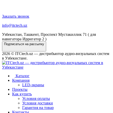
Заказать звонок
info@itctech.uz
Узбекистан, Ташкент, Проспект Мустакиллик 71 ( для
навигатора Ирригатор 2 )
Подписаться на рассылку
2026 © ITCtech.uz — дистрибьютор aудио-визуальных систем
в Узбекистане.
Каталог
Компания
LED-экраны
Проекты
Как купить
Условия оплаты
Условия доставки
Гарантия на товар
Контакты