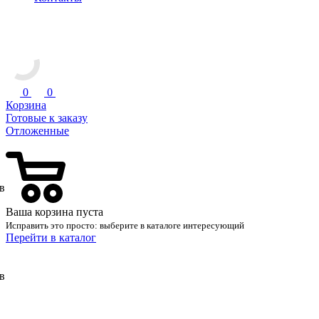
0
0
Корзина
Готовые к заказу
Отложенные
в
Ваша корзина пуста
Исправить это просто: выберите в каталоге интересующий
Перейти в каталог
в