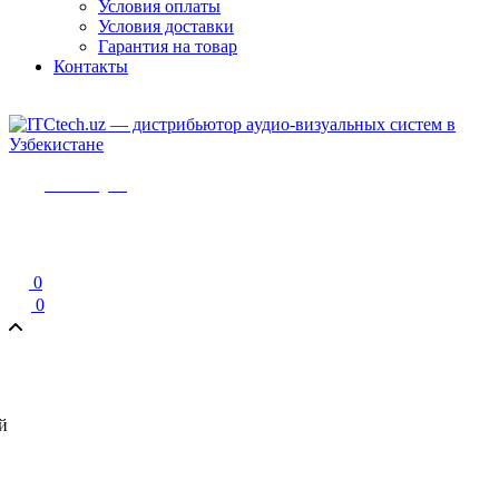
Условия оплаты
Условия доставки
Гарантия на товар
Контакты
Мы в Telegram
0
0
й