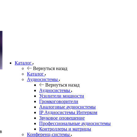
Каталог
Вернуться назад
Каталог
Аудиосистемы
Вернуться назад
Аудиосистемы
Усилители мощности
Громкоговорители
Аналоговые аудиосистемы
IP Аудиосистемы Интерком
Звуковое оповещение
Профессиональные аудиосистемы
Контроллеры и матрицы
в
Конференц-системы