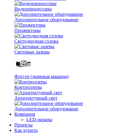
Видеопроцессоры
Дополнительное оборудование
Прожекторы
Светодиодная голова
Световые лазеры
Фоггер (дымовая машина)
Контроллеры
Архитектурный свет
Дополнительное оборудование
Компания
LED-экраны
Проекты
Как купить