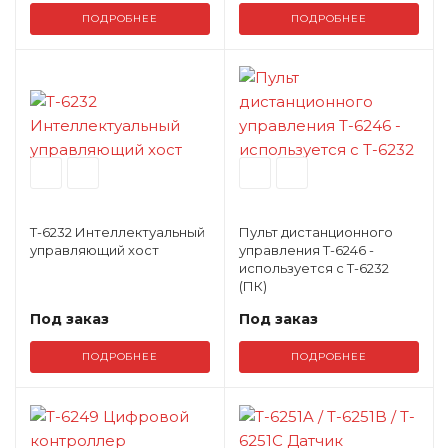
ПОДРОБНЕЕ
ПОДРОБНЕЕ
T-6232 Интеллектуальный
Пульт дистанционного
управляющий хост
управления T-6246 -
используется с T-6232
(ПК)
Под заказ
Под заказ
ПОДРОБНЕЕ
ПОДРОБНЕЕ