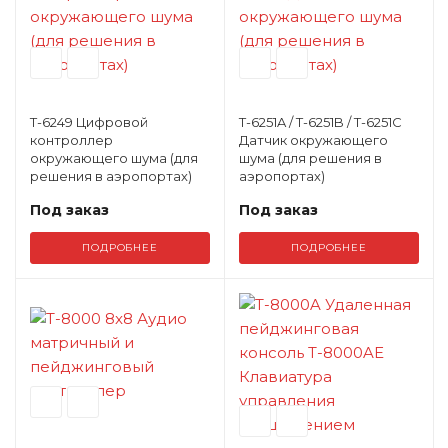
T-6249 Цифровой
T-6251A / T-6251B / T-6251C
контроллер
Датчик окружающего
окружающего шума (для
шума (для решения в
решения в аэропортах)
аэропортах)
Под заказ
Под заказ
ПОДРОБНЕЕ
ПОДРОБНЕЕ