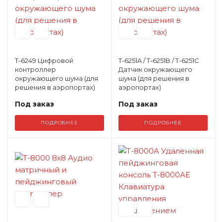
T-6249 Цифровой
T-6251A / T-6251B / T-6251C
контроллер
Датчик окружающего
окружающего шума (для
шума (для решения в
решения в аэропортах)
аэропортах)
Под заказ
Под заказ
ПОДРОБНЕЕ
ПОДРОБНЕЕ