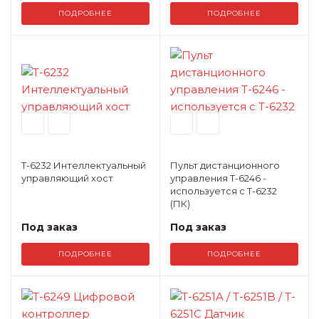
ПОДРОБНЕЕ
ПОДРОБНЕЕ
T-6232 Интеллектуальный
Пульт дистанционного
управляющий хост
управления T-6246 -
используется с T-6232
(ПК)
Под заказ
Под заказ
ПОДРОБНЕЕ
ПОДРОБНЕЕ