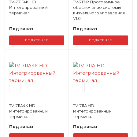
TV-731F4K HD
TV-713IR Программное
Интегрированный
обеспечение системы
терминал
визуального управления
V1.0
Под заказ
Под заказ
ПОДРОБНЕЕ
ПОДРОБНЕЕ
TV-711A4K HD
TV-711A HD
Интегрированный
Интегрированный
терминал
терминал
Под заказ
Под заказ