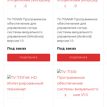
TV-713WR Программное
TV-713ANR Программное
обеспечение для
обеспечение для
управления сетью
управления сетью
системы визуального
системы визуального
управления (Windows)
управления (Android)
версии 1.0
версии 1.0
Под заказ
Под заказ
ПОДРОБНЕЕ
ПОДРОБНЕЕ