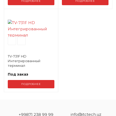
ПОДРОБНЕЕ
ПОДРОБНЕЕ
TV-731F HD
Интегрированный
терминал
Под заказ
ПОДРОБНЕЕ
info@itctech.uz
+99871 238 99 99