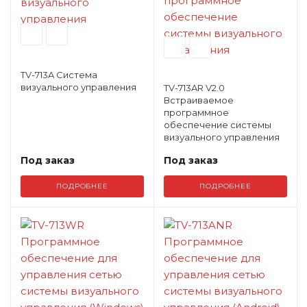
TV-713A Система
визуального управления
TV-713AR V2.0
Встраиваемое
программное
обеспечение системы
визуального управления
Под заказ
Под заказ
ПОДРОБНЕЕ
ПОДРОБНЕЕ