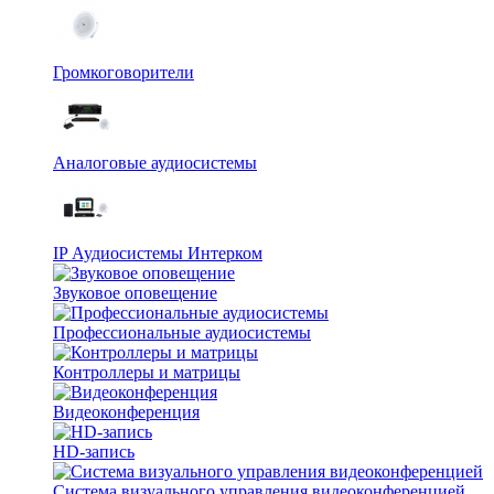
Громкоговорители
Аналоговые аудиосистемы
IP Аудиосистемы Интерком
Звуковое оповещение
Профессиональные аудиосистемы
Контроллеры и матрицы
Видеоконференция
HD-запись
Система визуального управления видеоконференцией