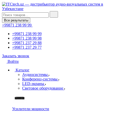
Все результаты
+99871 238 99 99
+99871 238 99 99
+99871 238 99 98
+99871 237 29 88
+99871 237 29 77
Заказать звонок
Войти
Каталог
Аудиосистемы
Конференц-системы
LED-экраны
Световое оборудование
Усилители мощности