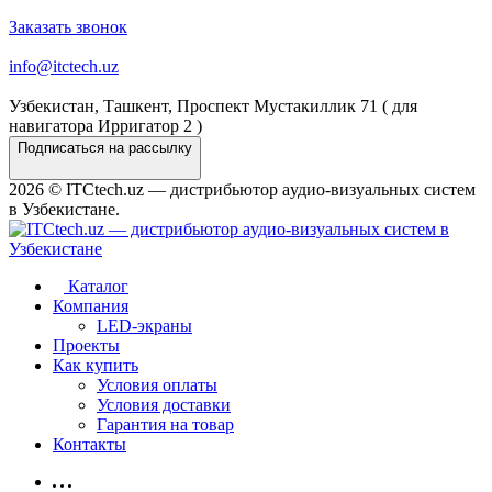
Заказать звонок
info@itctech.uz
Узбекистан, Ташкент, Проспект Мустакиллик 71 ( для
навигатора Ирригатор 2 )
Подписаться на рассылку
2026 © ITCtech.uz — дистрибьютор aудио-визуальных систем
в Узбекистане.
Каталог
Компания
LED-экраны
Проекты
Как купить
Условия оплаты
Условия доставки
Гарантия на товар
Контакты