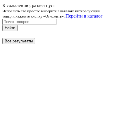
К сожалению, раздел пуст
Исправить это просто: выберите в каталоге интересующий
Перейти в каталог
товар и нажмите кнопку «Отложить».
Найти
Все результаты