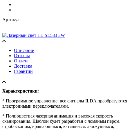
Артикул:
Описание
Отзывы
Оплата
Доставка
Гарантии
Характеристики:
* Программное управление: все сигналы ILDA преобразуются
электронными переключателями.
* Полноцветная лазерная анимация и высокая скорость
сканирования. Шаблон будет разработан с ломаным пером,
стробоскопом, вращающимся, катящимся, движущимся,