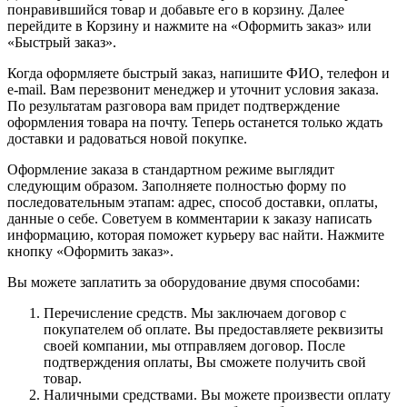
понравившийся товар и добавьте его в корзину. Далее
перейдите в Корзину и нажмите на «Оформить заказ» или
«Быстрый заказ».
Когда оформляете быстрый заказ, напишите ФИО, телефон и
e-mail. Вам перезвонит менеджер и уточнит условия заказа.
По результатам разговора вам придет подтверждение
оформления товара на почту. Теперь останется только ждать
доставки и радоваться новой покупке.
Оформление заказа в стандартном режиме выглядит
следующим образом. Заполняете полностью форму по
последовательным этапам: адрес, способ доставки, оплаты,
данные о себе. Советуем в комментарии к заказу написать
информацию, которая поможет курьеру вас найти. Нажмите
кнопку «Оформить заказ».
Вы можете заплатить за оборудование двумя способами:
Перечисление средств. Мы заключаем договор с
покупателем об оплате. Вы предоставляете реквизиты
своей компании, мы отправляем договор. После
подтверждения оплаты, Вы сможете получить свой
товар.
Наличными средствами. Вы можете произвести оплату