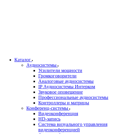
Каталог
Аудиосистемы
Усилители мощности
Громкоговорители
Аналоговые аудиосистемы
IP Аудиосистемы Интерком
Звуковое оповещение
Профессиональные аудиосистемы
Контроллеры и матрицы
Конференц-системы
Видеоконференция
HD-запись
Система визуального управления
видеоконференцией