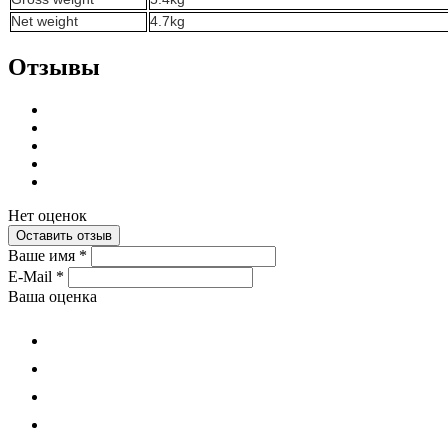
Net
weight
4.7kg
Отзывы
Нет оценок
Оставить отзыв
Ваше имя
*
E-Mail
*
Ваша оценка