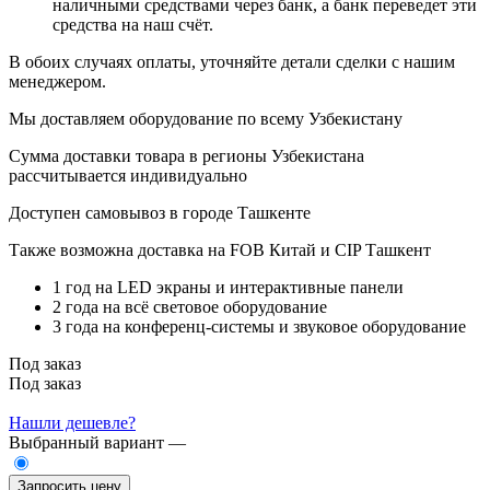
наличными средствами через банк, а банк переведет эти
средства на наш счёт.
В обоих случаях оплаты, уточняйте детали сделки с нашим
менеджером.
Мы доставляем оборудование по всему Узбекистану
Сумма доставки товара в регионы Узбекистана
рассчитывается индивидуально
Доступен самовывоз в городе Ташкенте
Также возможна доставка на FOB Китай и CIP Ташкент
1 год на LED экраны и интерактивные панели
2 года на всё световое оборудование
3 года на конференц-системы и звуковое оборудование
Под заказ
Под заказ
Нашли дешевле?
Выбранный вариант —
Запросить цену