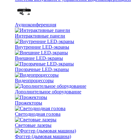
Аудиоконференция
Интерактивные панели
Внутренние LED-экраны
Внешние LED-экраны
Прозрачные LED-экраны
Видеопроцессоры
Дополнительное оборудование
Прожекторы
Светодиодная голова
Световые лазеры
Фоггер (дымовая машина)