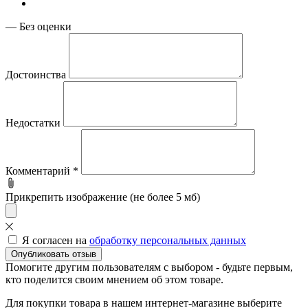
—
Без оценки
Достоинства
Недостатки
Комментарий
*
Прикрепить изображение (не более 5 мб)
Я согласен на
обработку персональных данных
Опубликовать отзыв
Помогите другим пользователям с выбором - будьте первым,
кто поделится своим мнением об этом товаре.
Для покупки товара в нашем интернет-магазине выберите