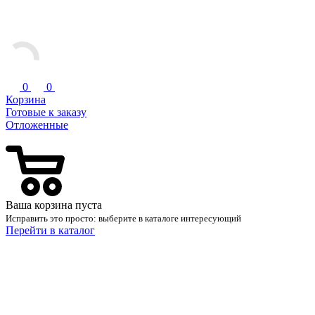
0
0
Корзина
Готовые к заказу
Отложенные
Ваша корзина пуста
Исправить это просто: выберите в каталоге интересующий
Перейти в каталог