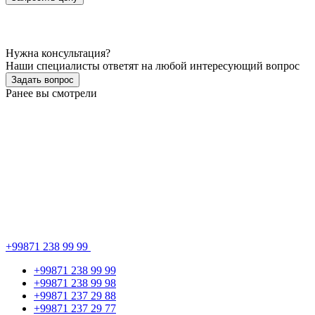
Нужна консультация?
Наши специалисты ответят на любой интересующий вопрос
Задать вопрос
Ранее вы смотрели
+99871 238 99 99
+99871 238 99 99
+99871 238 99 98
+99871 237 29 88
+99871 237 29 77