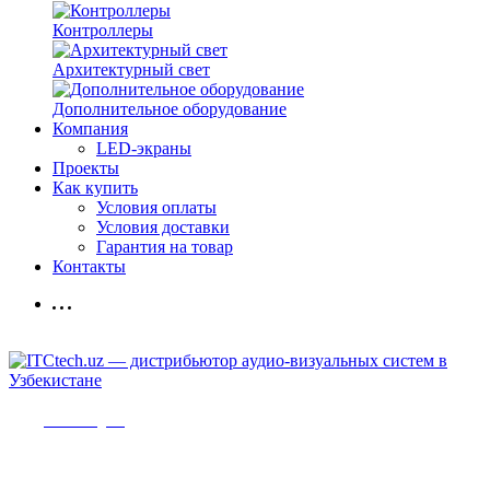
Контроллеры
Архитектурный свет
Дополнительное оборудование
Компания
LED-экраны
Проекты
Как купить
Условия оплаты
Условия доставки
Гарантия на товар
Контакты
Мы в Telegram